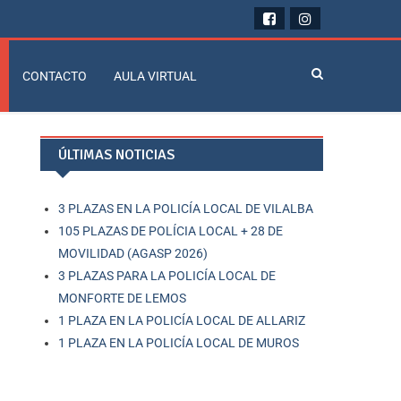
CONTACTO
AULA VIRTUAL
ÚLTIMAS NOTICIAS
3 PLAZAS EN LA POLICÍA LOCAL DE VILALBA
105 PLAZAS DE POLÍCIA LOCAL + 28 DE
MOVILIDAD (AGASP 2026)
3 PLAZAS PARA LA POLICÍA LOCAL DE
MONFORTE DE LEMOS
1 PLAZA EN LA POLICÍA LOCAL DE ALLARIZ
1 PLAZA EN LA POLICÍA LOCAL DE MUROS